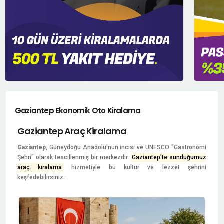
Gaziantep Ekonomik Oto Kiralama
Gaziantep Araç Kiralama
Gaziantep
, Güneydoğu Anadolu'nun incisi ve UNESCO "Gastronomi
Şehri" olarak tescillenmiş bir merkezdir.
Gaziantep'te sunduğumuz
araç kiralama
hizmetiyle bu kültür ve lezzet şehrini
keşfedebilirsiniz.