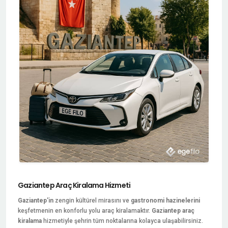
Gaziantep Araç Kiralama Hizmeti
Gaziantep'in
zengin kültürel mirasını ve
gastronomi hazinelerini
keşfetmenin en konforlu yolu araç kiralamaktır.
Gaziantep araç
kiralama
hizmetiyle şehrin tüm noktalarına kolayca ulaşabilirsiniz.