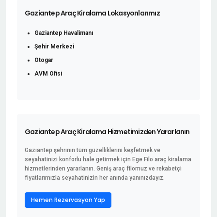
Gaziantep Araç Kiralama Lokasyonlarımız
Gaziantep Havalimanı
Şehir Merkezi
Otogar
AVM Ofisi
Gaziantep Araç Kiralama Hizmetimizden Yararlanın
Gaziantep şehrinin tüm güzelliklerini keşfetmek ve
seyahatinizi konforlu hale getirmek için Ege Filo araç kiralama
hizmetlerinden yararlanın. Geniş araç filomuz ve rekabetçi
fiyatlarımızla seyahatinizin her anında yanınızdayız.
Hemen Rezervasyon Yap