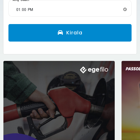
Kirala