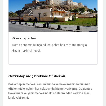
Gaziantep Kalesi
Roma döneminde inşa edilen, şehre hakim manzarasıyla
Gaziantep'in simgesi.
Gaziantep Araç Kiralama Ofislerimiz
Gaziantep'in merkezi konumlarında ve havalimanında bulunan
ofislerimizle, şehrin her noktasında hizmet veriyoruz. Gaziantep
Havalimanı ve şehir merkezindeki ofislerimizden kolayca araç
kiralayabilirsiniz.