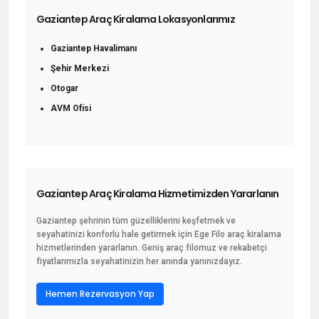
Gaziantep Araç Kiralama Lokasyonlarımız
Gaziantep Havalimanı
Şehir Merkezi
Otogar
AVM Ofisi
Gaziantep Araç Kiralama Hizmetimizden Yararlanın
Gaziantep şehrinin tüm güzelliklerini keşfetmek ve
seyahatinizi konforlu hale getirmek için Ege Filo araç kiralama
hizmetlerinden yararlanın. Geniş araç filomuz ve rekabetçi
fiyatlarımızla seyahatinizin her anında yanınızdayız.
Hemen Rezervasyon Yap