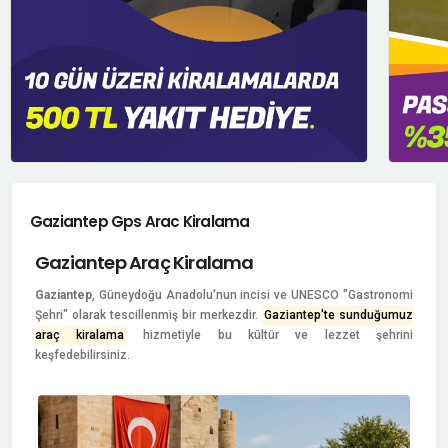
Gaziantep Gps Arac Kiralama
Gaziantep Araç Kiralama
Gaziantep
, Güneydoğu Anadolu'nun incisi ve UNESCO "Gastronomi
Şehri" olarak tescillenmiş bir merkezdir.
Gaziantep'te sunduğumuz
araç kiralama
hizmetiyle bu kültür ve lezzet şehrini
keşfedebilirsiniz.