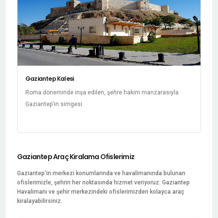
Gaziantep Kalesi
Roma döneminde inşa edilen, şehre hakim manzarasıyla
Gaziantep'in simgesi.
Gaziantep Araç Kiralama Ofislerimiz
Gaziantep'in merkezi konumlarında ve havalimanında bulunan
ofislerimizle, şehrin her noktasında hizmet veriyoruz. Gaziantep
Havalimanı ve şehir merkezindeki ofislerimizden kolayca araç
kiralayabilirsiniz.