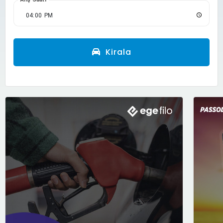
Kirala