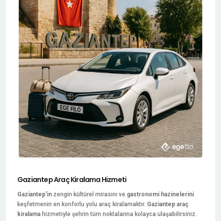
Gaziantep Araç Kiralama Hizmeti
Gaziantep'in
zengin kültürel mirasını ve
gastronomi hazinelerini
keşfetmenin en konforlu yolu araç kiralamaktır.
Gaziantep araç
kiralama
hizmetiyle şehrin tüm noktalarına kolayca ulaşabilirsiniz.