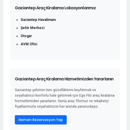
Gaziantep Araç Kiralama Lokasyonlarımız
Gaziantep Havalimanı
Şehir Merkezi
Otogar
AVM Ofisi
Gaziantep Araç Kiralama Hizmetimizden Yararlanın
Gaziantep şehrinin tüm güzelliklerini keşfetmek ve
seyahatinizi konforlu hale getirmek için Ege Filo araç kiralama
hizmetlerinden yararlanın. Geniş araç filomuz ve rekabetçi
fiyatlarımızla seyahatinizin her anında yanınızdayız.
Hemen Rezervasyon Yap