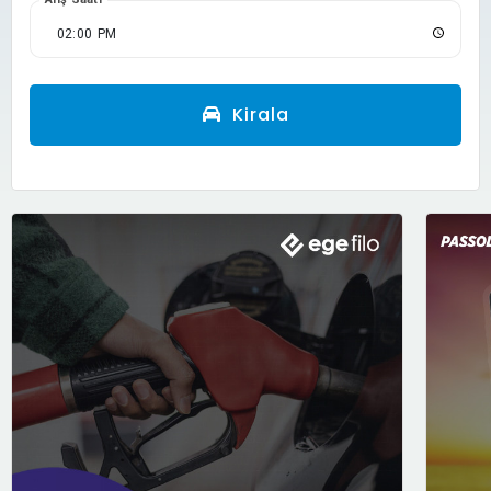
Kirala