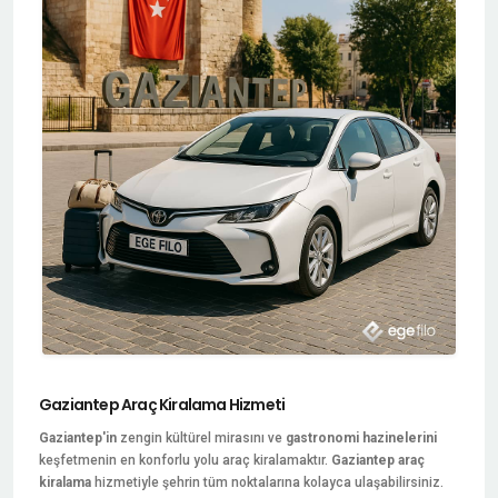
Gaziantep Araç Kiralama Hizmeti
Gaziantep'in
zengin kültürel mirasını ve
gastronomi hazinelerini
keşfetmenin en konforlu yolu araç kiralamaktır.
Gaziantep araç
kiralama
hizmetiyle şehrin tüm noktalarına kolayca ulaşabilirsiniz.