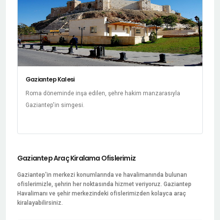
Gaziantep Kalesi
Roma döneminde inşa edilen, şehre hakim manzarasıyla
Gaziantep'in simgesi.
Gaziantep Araç Kiralama Ofislerimiz
Gaziantep'in merkezi konumlarında ve havalimanında bulunan
ofislerimizle, şehrin her noktasında hizmet veriyoruz. Gaziantep
Havalimanı ve şehir merkezindeki ofislerimizden kolayca araç
kiralayabilirsiniz.