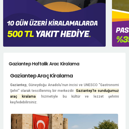
Gaziantep Haftalik Arac Kiralama
Gaziantep Araç Kiralama
Gaziantep
, Güneydoğu Anadolu'nun incisi ve UNESCO "Gastronomi
Şehri" olarak tescillenmiş bir merkezdir.
Gaziantep'te sunduğumuz
araç kiralama
hizmetiyle bu kültür ve lezzet şehrini
keşfedebilirsiniz.