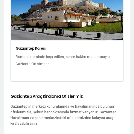
Gaziantep Kalesi
Roma döneminde inşa edilen, şehre hakim manzarasıyla
Gaziantep'in simgesi.
Gaziantep Araç Kiralama Ofislerimiz
Gaziantep'in merkezi konumlarında ve havalimanında bulunan
ofislerimizle, şehrin her noktasında hizmet veriyoruz. Gaziantep
Havalimanı ve şehir merkezindeki ofislerimizden kolayca araç
kiralayabilirsiniz.