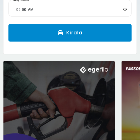
Kirala