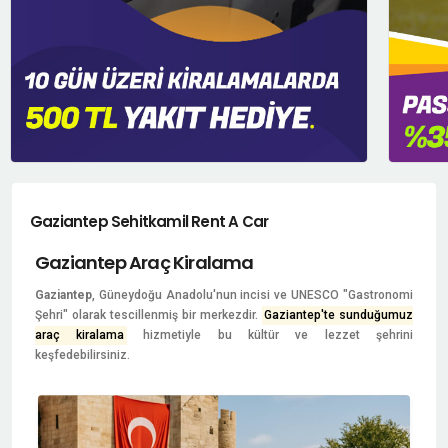
Gaziantep Sehitkamil Rent A Car
Gaziantep Araç Kiralama
Gaziantep
, Güneydoğu Anadolu'nun incisi ve UNESCO "Gastronomi
Şehri" olarak tescillenmiş bir merkezdir.
Gaziantep'te sunduğumuz
araç kiralama
hizmetiyle bu kültür ve lezzet şehrini
keşfedebilirsiniz.