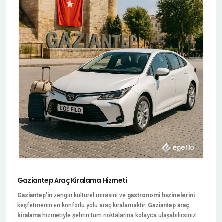
Gaziantep Araç Kiralama Hizmeti
Gaziantep'in
zengin kültürel mirasını ve
gastronomi hazinelerini
keşfetmenin en konforlu yolu araç kiralamaktır.
Gaziantep araç
kiralama
hizmetiyle şehrin tüm noktalarına kolayca ulaşabilirsiniz.