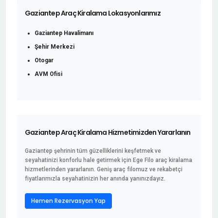
Gaziantep Araç Kiralama Lokasyonlarımız
Gaziantep Havalimanı
Şehir Merkezi
Otogar
AVM Ofisi
Gaziantep Araç Kiralama Hizmetimizden Yararlanın
Gaziantep şehrinin tüm güzelliklerini keşfetmek ve
seyahatinizi konforlu hale getirmek için Ege Filo araç kiralama
hizmetlerinden yararlanın. Geniş araç filomuz ve rekabetçi
fiyatlarımızla seyahatinizin her anında yanınızdayız.
Hemen Rezervasyon Yap