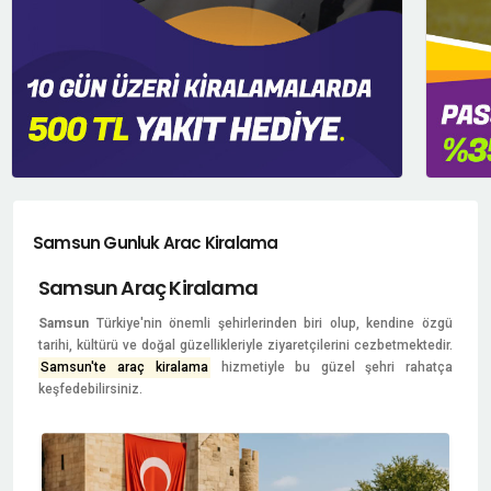
Samsun Gunluk Arac Kiralama
Samsun Araç Kiralama
Samsun
Türkiye'nin önemli şehirlerinden biri olup, kendine özgü
tarihi, kültürü ve doğal güzellikleriyle ziyaretçilerini cezbetmektedir.
Samsun'te araç kiralama
hizmetiyle bu güzel şehri rahatça
keşfedebilirsiniz.