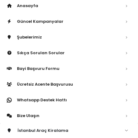
Anasayfa
Güncel Kampanyalar
Şubelerimiz
Sıkça Sorulan Sorular
Bayi Başvuru Formu
Ücretsiz Acente Başvurusu
Whatsapp Destek Hattı
Bize Ulaşın
İstanbul Araç Kiralama