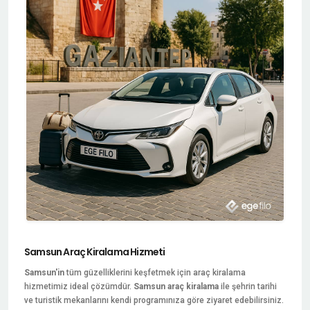
Samsun Araç Kiralama Hizmeti
Samsun'in
tüm güzelliklerini keşfetmek için araç kiralama
hizmetimiz ideal çözümdür.
Samsun araç kiralama
ile şehrin tarihi
ve turistik mekanlarını kendi programınıza göre ziyaret edebilirsiniz.