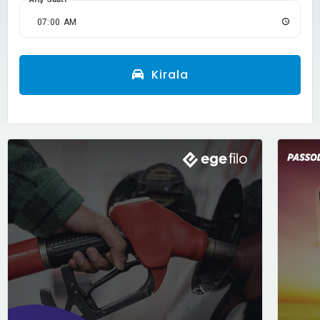
Kirala