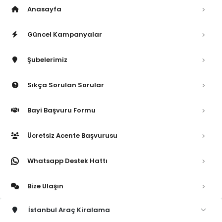
Anasayfa
Güncel Kampanyalar
Şubelerimiz
Sıkça Sorulan Sorular
Bayi Başvuru Formu
Ücretsiz Acente Başvurusu
Whatsapp Destek Hattı
Bize Ulaşın
İstanbul Araç Kiralama