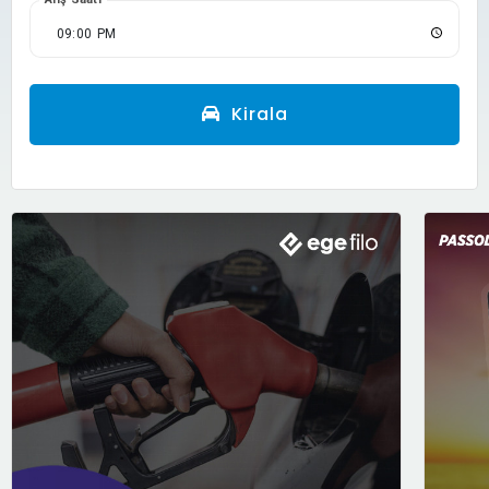
Kirala