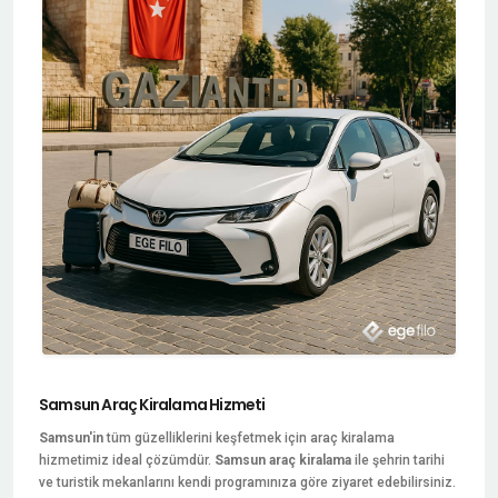
Samsun Araç Kiralama Hizmeti
Samsun'in
tüm güzelliklerini keşfetmek için araç kiralama
hizmetimiz ideal çözümdür.
Samsun araç kiralama
ile şehrin tarihi
ve turistik mekanlarını kendi programınıza göre ziyaret edebilirsiniz.